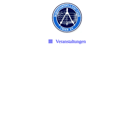
Veranstaltungen